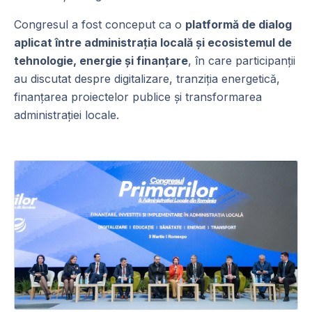
Congresul a fost conceput ca o
platformă de dialog
aplicat între administrația locală și ecosistemul de
tehnologie, energie și finanțare
, în care participanții
au discutat despre digitalizare, tranziția energetică,
finanțarea proiectelor publice și transformarea
administrației locale.