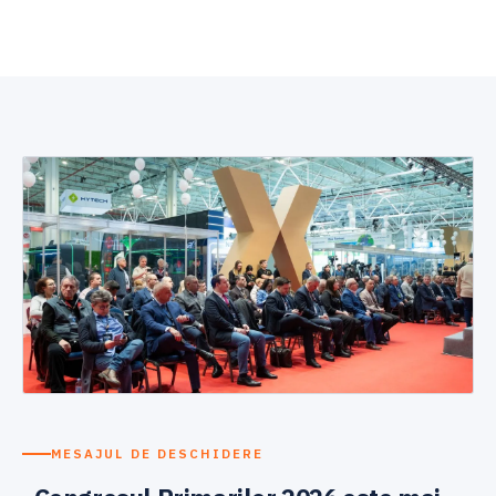
MESAJUL DE DESCHIDERE