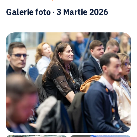
Galerie foto · 3 Martie 2026