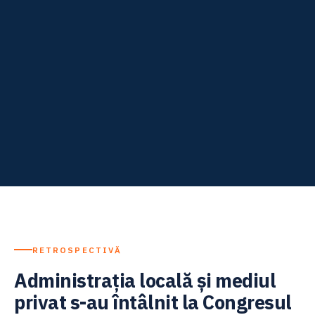
RETROSPECTIVĂ
Administrația locală și mediul
privat s-au întâlnit la Congresul