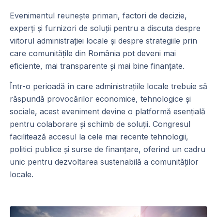
Evenimentul reunește primari, factori de decizie,
experți și furnizori de soluții pentru a discuta despre
viitorul administrației locale și despre strategiile prin
care comunitățile din România pot deveni mai
eficiente, mai transparente și mai bine finanțate.
Într-o perioadă în care administrațiile locale trebuie să
răspundă provocărilor economice, tehnologice și
sociale, acest eveniment devine o platformă esențială
pentru colaborare și schimb de soluții. Congresul
facilitează accesul la cele mai recente tehnologii,
politici publice și surse de finanțare, oferind un cadru
unic pentru dezvoltarea sustenabilă a comunităților
locale.