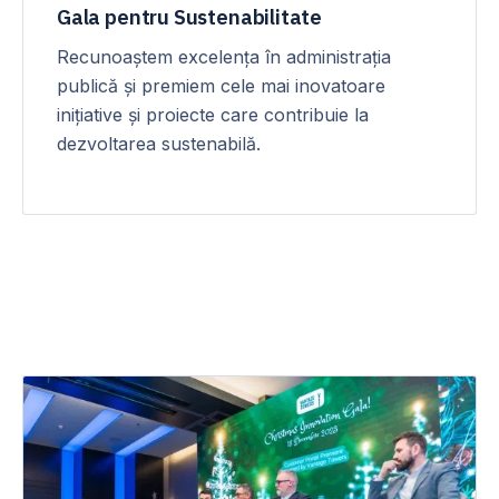
Gala pentru Sustenabilitate
Recunoaștem excelența în administrația
publică și premiem cele mai inovatoare
inițiative și proiecte care contribuie la
dezvoltarea sustenabilă.