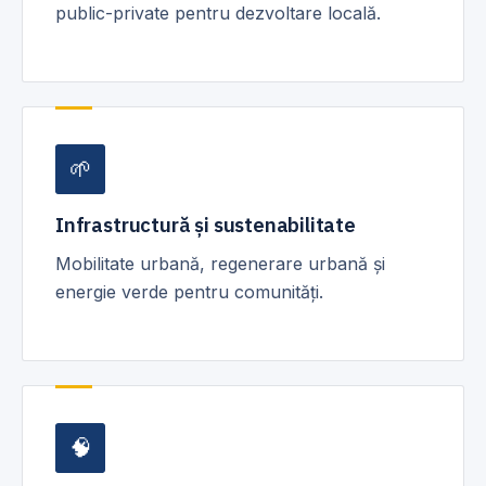
public-private pentru dezvoltare locală.
🌱
Infrastructură și sustenabilitate
Mobilitate urbană, regenerare urbană și
energie verde pentru comunități.
🧠