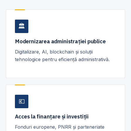
🏛
Modernizarea administrației publice
Digitalizare, AI, blockchain și soluții
tehnologice pentru eficiență administrativă.
💶
Acces la finanțare și investiții
Fonduri europene, PNRR și parteneriate