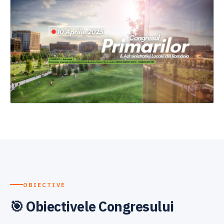
OBIECTIVE
🎯 Obiectivele Congresului