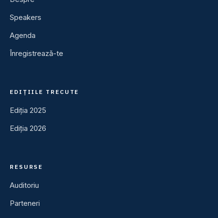
Speakers
Agenda
Înregistrează-te
EDIȚIILE TRECUTE
Ediția 2025
Ediția 2026
RESURSE
Auditoriu
Parteneri