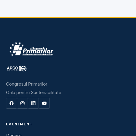
Congresul Primarilor
Gala pentru Sustenabilitate
EVENIMENT
Despre