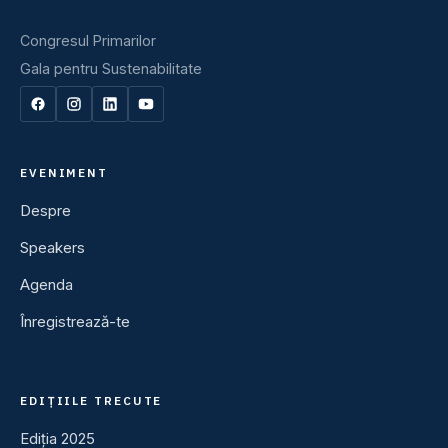
Congresul Primarilor
Gala pentru Sustenabilitate
EVENIMENT
Despre
Speakers
Agenda
Înregistrează-te
EDIȚIILE TRECUTE
Ediția 2025